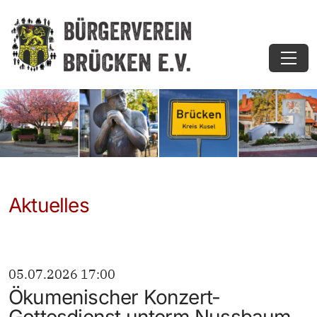
Aktuelles
05.07.2026 17:00
Ökumenischer Konzert-