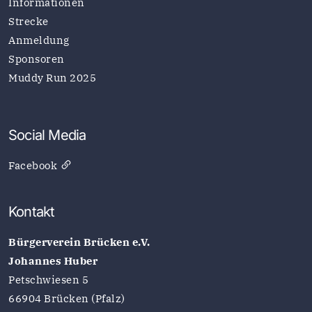
Informationen
Strecke
Anmeldung
Sponsoren
Muddy Run 2025
Social Media
Facebook
Kontakt
Bürgerverein Brücken e.V.
Johannes Huber
Petschwiesen 5
66904 Brücken (Pfalz)