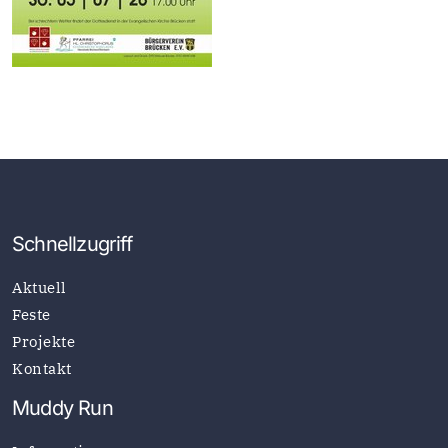
Schnellzugriff
Aktuell
Feste
Projekte
Kontakt
Muddy Run