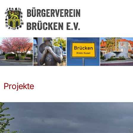
Projekte