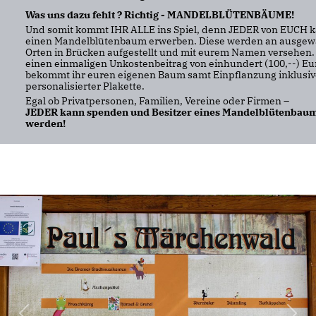
Was uns dazu fehlt ? Richtig - MANDELBLÜTENBÄUME!
Und somit kommt IHR ALLE ins Spiel, denn JEDER von EUCH 
einen Mandelblütenbaum erwerben. Diese werden an ausgew
Orten in Brücken aufgestellt und mit eurem Namen versehen.
einen einmaligen Unkostenbeitrag von einhundert (100,--) Eu
bekommt ihr euren eigenen Baum samt Einpflanzung inklusiv
personalisierter Plakette.
Egal ob Privatpersonen, Familien, Vereine oder Firmen –
JEDER kann spenden und Besitzer eines Mandelblütenbau
werden!