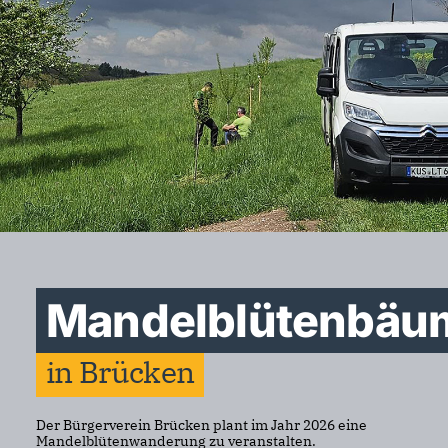
Mandelblütenbäu
in Brücken
Der Bürgerverein Brücken plant im Jahr 2026 eine
Mandelblütenwanderung zu veranstalten.