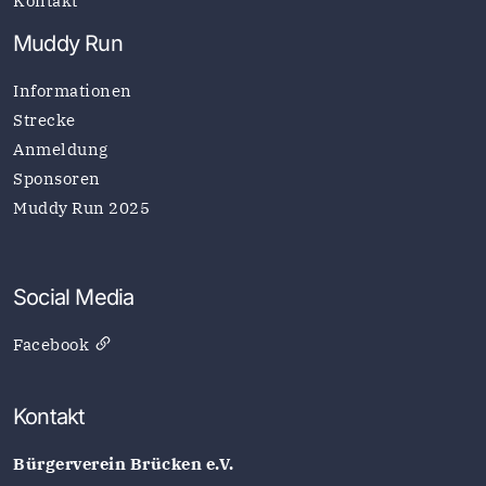
Kontakt
Muddy Run
Informationen
Strecke
Anmeldung
Sponsoren
Muddy Run 2025
Social Media
Facebook
Kontakt
Bürgerverein Brücken e.V.