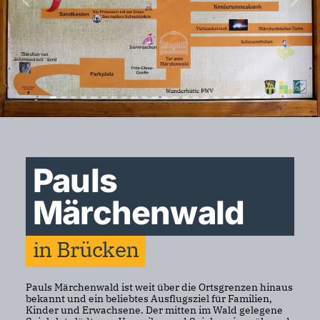
Previous
Nex
Pauls
Märchenwald
in Brücken
Pauls Märchenwald ist weit über die Ortsgrenzen hinaus
bekannt und ein beliebtes Ausflugsziel für Familien,
Kinder und Erwachsene. Der mitten im Wald gelegene