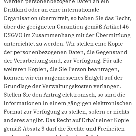
Werden personenbezogene Daten an ein
Drittland oder an eine internationale
Organisation übermittelt, so haben Sie das Recht,
über die geeigneten Garantien gemäß Artikel 46
DSGVO im Zusammenhang mit der Übermittlung
unterrichtet zu werden. Wir stellen eine Kopie
der personenbezogenen Daten, die Gegenstand
der Verarbeitung sind, zur Verfügung. Für alle
weiteren Kopien, die Sie Person beantragen,
können wir ein angemessenes Entgelt auf der
Grundlage der Verwaltungskosten verlangen.
Stellen Sie den Antrag elektronisch, so sind die
Informationen in einem gängigen elektronischen
Format zur Verfügung zu stellen, sofern er nichts
anderes angibt. Das Recht auf Erhalt einer Kopie
gemäß Absatz 3 darf die Rechte und Freiheiten