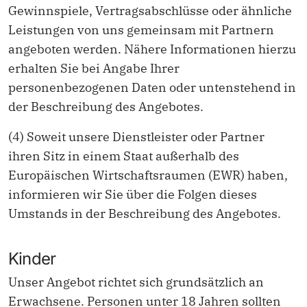
Gewinnspiele, Vertragsabschlüsse oder ähnliche
Leistungen von uns gemeinsam mit Partnern
angeboten werden. Nähere Informationen hierzu
erhalten Sie bei Angabe Ihrer
personenbezogenen Daten oder untenstehend in
der Beschreibung des Angebotes.
(4) Soweit unsere Dienstleister oder Partner
ihren Sitz in einem Staat außerhalb des
Europäischen Wirtschaftsraumen (EWR) haben,
informieren wir Sie über die Folgen dieses
Umstands in der Beschreibung des Angebotes.
Kinder
Unser Angebot richtet sich grundsätzlich an
Erwachsene. Personen unter 18 Jahren sollten