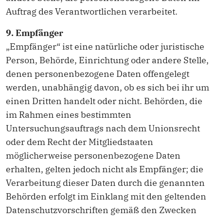
Auftrag des Verantwortlichen verarbeitet.
9. Empfänger
„Empfänger“ ist eine natürliche oder juristische
Person, Behörde, Einrichtung oder andere Stelle,
denen personenbezogene Daten offengelegt
werden, unabhängig davon, ob es sich bei ihr um
einen Dritten handelt oder nicht. Behörden, die
im Rahmen eines bestimmten
Untersuchungsauftrags nach dem Unionsrecht
oder dem Recht der Mitgliedstaaten
möglicherweise personenbezogene Daten
erhalten, gelten jedoch nicht als Empfänger; die
Verarbeitung dieser Daten durch die genannten
Behörden erfolgt im Einklang mit den geltenden
Datenschutzvorschriften gemäß den Zwecken