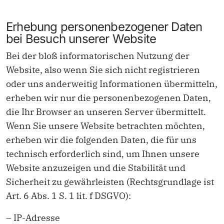
Erhebung personenbezogener Daten
bei Besuch unserer Website
Bei der bloß informatorischen Nutzung der
Website, also wenn Sie sich nicht registrieren
oder uns anderweitig Informationen übermitteln,
erheben wir nur die personenbezogenen Daten,
die Ihr Browser an unseren Server übermittelt.
Wenn Sie unsere Website betrachten möchten,
erheben wir die folgenden Daten, die für uns
technisch erforderlich sind, um Ihnen unsere
Website anzuzeigen und die Stabilität und
Sicherheit zu gewährleisten (Rechtsgrundlage ist
Art. 6 Abs. 1 S. 1 lit. f DSGVO):
– IP-Adresse