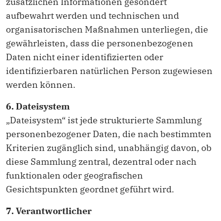
zusätzlichen Informationen gesondert
aufbewahrt werden und technischen und
organisatorischen Maßnahmen unterliegen, die
gewährleisten, dass die personenbezogenen
Daten nicht einer identifizierten oder
identifizierbaren natürlichen Person zugewiesen
werden können.
6. Dateisystem
„Dateisystem“ ist jede strukturierte Sammlung
personenbezogener Daten, die nach bestimmten
Kriterien zugänglich sind, unabhängig davon, ob
diese Sammlung zentral, dezentral oder nach
funktionalen oder geografischen
Gesichtspunkten geordnet geführt wird.
7. Verantwortlicher