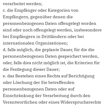
verarbeitet werden;
c. die Empfänger oder Kategorien von
Empfängern, gegenüber denen die
personenbezogenen Daten offengelegt worden
sind oder noch offengelegt werden, insbesondere
bei Empfängern in Drittländern oder bei
internationalen Organisationen;
d. falls möglich, die geplante Dauer, für die die
personenbezogenen Daten gespeichert werden,
oder, falls dies nicht möglich ist, die Kriterien für
die Festlegung dieser Dauer;
e. das Bestehen eines Rechts auf Berichtigung
oder Löschung der Sie betreffenden
personenbezogenen Daten oder auf
Einschränkung der Verarbeitung durch den
Verantwortlichen oder eines Widerspruchsrechts