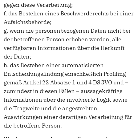
gegen diese Verarbeitung;
f. das Bestehen eines Beschwerderechts bei einer
Aufsichtsbehörde;
g. wenn die personenbezogenen Daten nicht bei
der betroffenen Person erhoben werden, alle
verfügbaren Informationen über die Herkunft
der Daten;
h. das Bestehen einer automatisierten
Entscheidungsfindung einschließlich Profiling
gemäß Artikel 22 Absätze 1 und 4 DSGVO und –
zumindest in diesen Fällen – aussagekräftige
Informationen über die involvierte Logik sowie
die Tragweite und die angestrebten
Auswirkungen einer derartigen Verarbeitung für
die betroffene Person.