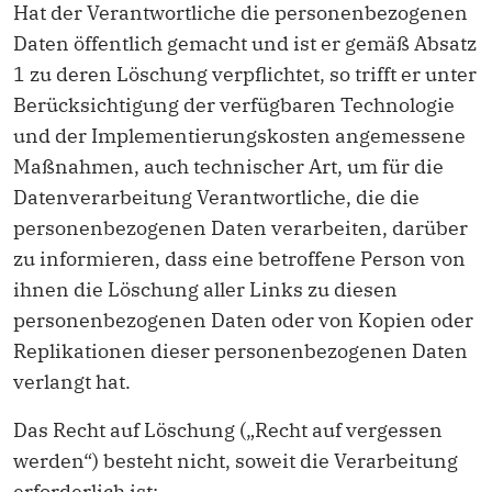
Hat der Verantwortliche die personenbezogenen
Daten öffentlich gemacht und ist er gemäß Absatz
1 zu deren Löschung verpflichtet, so trifft er unter
Berücksichtigung der verfügbaren Technologie
und der Implementierungskosten angemessene
Maßnahmen, auch technischer Art, um für die
Datenverarbeitung Verantwortliche, die die
personenbezogenen Daten verarbeiten, darüber
zu informieren, dass eine betroffene Person von
ihnen die Löschung aller Links zu diesen
personenbezogenen Daten oder von Kopien oder
Replikationen dieser personenbezogenen Daten
verlangt hat.
Das Recht auf Löschung („Recht auf vergessen
werden“) besteht nicht, soweit die Verarbeitung
erforderlich ist: