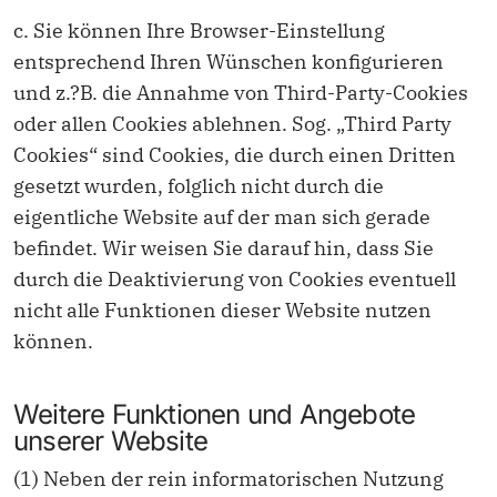
c. Sie können Ihre Browser-Einstellung
entsprechend Ihren Wünschen konfigurieren
und z.?B. die Annahme von Third-Party-Cookies
oder allen Cookies ablehnen. Sog. „Third Party
Cookies“ sind Cookies, die durch einen Dritten
gesetzt wurden, folglich nicht durch die
eigentliche Website auf der man sich gerade
befindet. Wir weisen Sie darauf hin, dass Sie
durch die Deaktivierung von Cookies eventuell
nicht alle Funktionen dieser Website nutzen
können.
Weitere Funktionen und Angebote
unserer Website
(1) Neben der rein informatorischen Nutzung