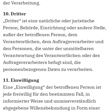
der Verarbeitung.
10. Dritter
„Dritter“ ist eine natürliche oder juristische
Person, Behörde, Einrichtung oder andere Stelle,
außer der betroffenen Person, dem
Verantwortlichen, dem Auftragsverarbeiter und
den Personen, die unter der unmittelbaren
Verantwortung des Verantwortlichen oder des
Auftragsverarbeiters befugt sind, die
personenbezogenen Daten zu verarbeiten.
11. Einwilligung
Eine „Einwilligung“ der betroffenen Person ist
jede freiwillig für den bestimmten Fall, in
informierter Weise und unmissverständlich
abgegebene Willensbekundung in Form einer