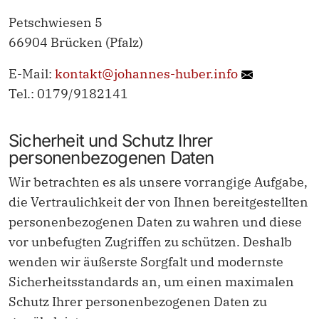
Petschwiesen 5
66904 Brücken (Pfalz)
E-Mail:
kontakt@johannes-huber.info
Tel.: 0179/9182141
Sicherheit und Schutz Ihrer
personenbezogenen Daten
Wir betrachten es als unsere vorrangige Aufgabe,
die Vertraulichkeit der von Ihnen bereitgestellten
personenbezogenen Daten zu wahren und diese
vor unbefugten Zugriffen zu schützen. Deshalb
wenden wir äußerste Sorgfalt und modernste
Sicherheitsstandards an, um einen maximalen
Schutz Ihrer personenbezogenen Daten zu