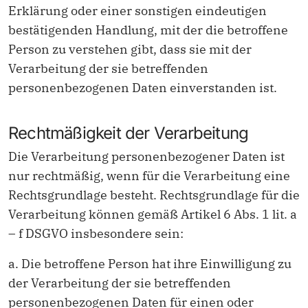
Erklärung oder einer sonstigen eindeutigen
bestätigenden Handlung, mit der die betroffene
Person zu verstehen gibt, dass sie mit der
Verarbeitung der sie betreffenden
personenbezogenen Daten einverstanden ist.
Rechtmäßigkeit der Verarbeitung
Die Verarbeitung personenbezogener Daten ist
nur rechtmäßig, wenn für die Verarbeitung eine
Rechtsgrundlage besteht. Rechtsgrundlage für die
Verarbeitung können gemäß Artikel 6 Abs. 1 lit. a
– f DSGVO insbesondere sein:
a. Die betroffene Person hat ihre Einwilligung zu
der Verarbeitung der sie betreffenden
personenbezogenen Daten für einen oder