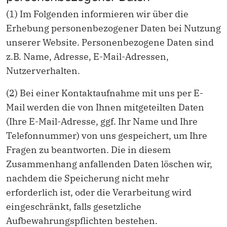
(1) Im Folgenden informieren wir über die
Erhebung personenbezogener Daten bei Nutzung
unserer Website. Personenbezogene Daten sind
z.B. Name, Adresse, E-Mail-Adressen,
Nutzerverhalten.
(2) Bei einer Kontaktaufnahme mit uns per E-
Mail werden die von Ihnen mitgeteilten Daten
(Ihre E-Mail-Adresse, ggf. Ihr Name und Ihre
Telefonnummer) von uns gespeichert, um Ihre
Fragen zu beantworten. Die in diesem
Zusammenhang anfallenden Daten löschen wir,
nachdem die Speicherung nicht mehr
erforderlich ist, oder die Verarbeitung wird
eingeschränkt, falls gesetzliche
Aufbewahrungspflichten bestehen.