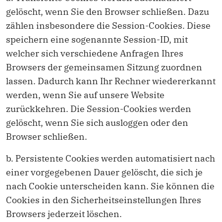
gelöscht, wenn Sie den Browser schließen. Dazu
zählen insbesondere die Session-Cookies. Diese
speichern eine sogenannte Session-ID, mit
welcher sich verschiedene Anfragen Ihres
Browsers der gemeinsamen Sitzung zuordnen
lassen. Dadurch kann Ihr Rechner wiedererkannt
werden, wenn Sie auf unsere Website
zurückkehren. Die Session-Cookies werden
gelöscht, wenn Sie sich ausloggen oder den
Browser schließen.
b. Persistente Cookies werden automatisiert nach
einer vorgegebenen Dauer gelöscht, die sich je
nach Cookie unterscheiden kann. Sie können die
Cookies in den Sicherheitseinstellungen Ihres
Browsers jederzeit löschen.