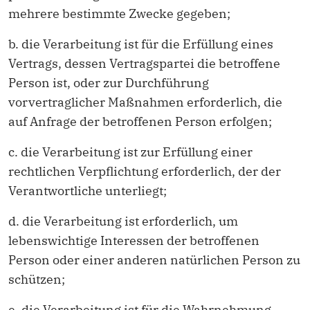
mehrere bestimmte Zwecke gegeben;
b. die Verarbeitung ist für die Erfüllung eines
Vertrags, dessen Vertragspartei die betroffene
Person ist, oder zur Durchführung
vorvertraglicher Maßnahmen erforderlich, die
auf Anfrage der betroffenen Person erfolgen;
c. die Verarbeitung ist zur Erfüllung einer
rechtlichen Verpflichtung erforderlich, der der
Verantwortliche unterliegt;
d. die Verarbeitung ist erforderlich, um
lebenswichtige Interessen der betroffenen
Person oder einer anderen natürlichen Person zu
schützen;
e. die Verarbeitung ist für die Wahrnehmung