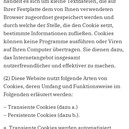
handelt es sich um kleine Textdateien, die auf
Ihrer Festplatte dem von Ihnen verwendeten
Browser zugeordnet gespeichert werden und
durch welche der Stelle, die den Cookie setzt,
bestimmte Informationen zufließen. Cookies
können keine Programme ausführen oder Viren
auf Ihren Computer übertragen. Sie dienen dazu,
das Internetangebot insgesamt
nutzerfreundlicher und effektiver zu machen.
(2) Diese Website nutzt folgende Arten von
Cookies, deren Umfang und Funktionsweise im
Folgenden erläutert werden:
– Transiente Cookies (dazu a.)
– Persistente Cookies (dazu b.).
a. Transiente Cookies werden automatisiert