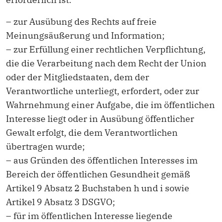
– zur Ausübung des Rechts auf freie
Meinungsäußerung und Information;
– zur Erfüllung einer rechtlichen Verpflichtung,
die die Verarbeitung nach dem Recht der Union
oder der Mitgliedstaaten, dem der
Verantwortliche unterliegt, erfordert, oder zur
Wahrnehmung einer Aufgabe, die im öffentlichen
Interesse liegt oder in Ausübung öffentlicher
Gewalt erfolgt, die dem Verantwortlichen
übertragen wurde;
– aus Gründen des öffentlichen Interesses im
Bereich der öffentlichen Gesundheit gemäß
Artikel 9 Absatz 2 Buchstaben h und i sowie
Artikel 9 Absatz 3 DSGVO;
– für im öffentlichen Interesse liegende