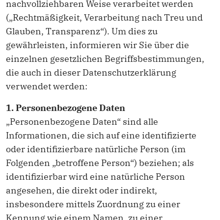
nachvollziehbaren Weise verarbeitet werden
(„Rechtmäßigkeit, Verarbeitung nach Treu und
Glauben, Transparenz“). Um dies zu
gewährleisten, informieren wir Sie über die
einzelnen gesetzlichen Begriffsbestimmungen,
die auch in dieser Datenschutzerklärung
verwendet werden:
1. Personenbezogene Daten
„Personenbezogene Daten“ sind alle
Informationen, die sich auf eine identifizierte
oder identifizierbare natürliche Person (im
Folgenden „betroffene Person“) beziehen; als
identifizierbar wird eine natürliche Person
angesehen, die direkt oder indirekt,
insbesondere mittels Zuordnung zu einer
Kennung wie einem Namen, zu einer