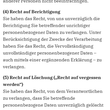
anderer Personen nicht beeinträchtigen.
(4) Recht auf Berichtigung
Sie haben das Recht, von uns unverzüglich die
Berichtigung Sie betreffender unrichtiger
personenbezogener Daten zu verlangen. Unter
Berücksichtigung der Zwecke der Verarbeitung
haben Sie das Recht, die Vervollständigung
unvollständiger personenbezogener Daten –
auch mittels einer ergänzenden Erklärung – zu
verlangen.
(5) Recht auf Löschung („Recht auf vergessen
werden“)
Sie haben das Recht, von dem Verantwortlichen
zu verlangen, dass Sie betreffende
personenbezogene Daten unverzüglich gelöscht