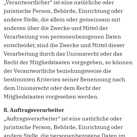
„Verantwortlicher“ ist eine natürliche oder
juristische Person, Behörde, Einrichtung oder
andere Stelle, die allein oder gemeinsam mit
anderen über die Zwecke und Mittel der
Verarbeitung von personenbezogenen Daten
entscheidet; sind die Zwecke und Mittel dieser
Verarbeitung durch das Unionsrecht oder das
Recht der Mitgliedstaaten vorgegeben, so können
der Verantwortliche beziehungsweise die
bestimmten Kriterien seiner Benennung nach
dem Unionsrecht oder dem Recht der
Mitgliedstaaten vorgesehen werden.
8. Auftragsverarbeiter
„Auftragsverarbeiter“ ist eine natürliche oder
juristische Person, Behörde, Einrichtung oder
andere Stelle, die personenbezogene Daten im