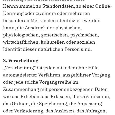
Kennnummer, zu Standortdaten, zu einer Online-
Kennung oder zu einem oder mehreren
besonderen Merkmalen identifiziert werden
kann, die Ausdruck der physischen,
physiologischen, genetischen, psychischen,
wirtschaftlichen, kulturellen oder sozialen
Identität dieser natürlichen Person sind.
2. Verarbeitung
„Verarbeitung“ ist jeder, mit oder ohne Hilfe
automatisierter Verfahren, ausgeführter Vorgang
oder jede solche Vorgangsreihe im
Zusammenhang mit personenbezogenen Daten
wie das Erheben, das Erfassen, die Organisation,
das Ordnen, die Speicherung, die Anpassung
oder Veränderung, das Auslesen, das Abfragen,