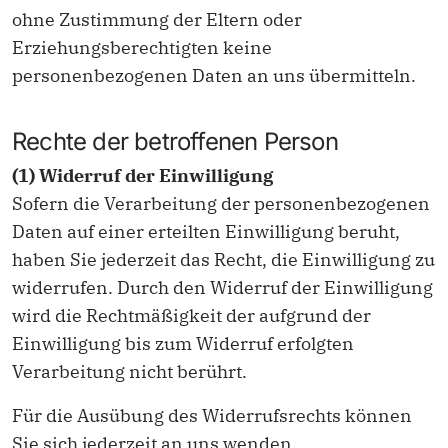
ohne Zustimmung der Eltern oder
Erziehungsberechtigten keine
personenbezogenen Daten an uns übermitteln.
Rechte der betroffenen Person
(1) Widerruf der Einwilligung
Sofern die Verarbeitung der personenbezogenen
Daten auf einer erteilten Einwilligung beruht,
haben Sie jederzeit das Recht, die Einwilligung zu
widerrufen. Durch den Widerruf der Einwilligung
wird die Rechtmäßigkeit der aufgrund der
Einwilligung bis zum Widerruf erfolgten
Verarbeitung nicht berührt.
Für die Ausübung des Widerrufsrechts können
Sie sich jederzeit an uns wenden.