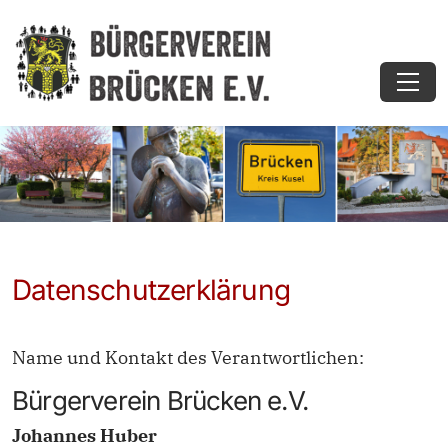
Datenschutzerklärung
Name und Kontakt des Verantwortlichen:
Bürgerverein Brücken e.V.
Johannes Huber