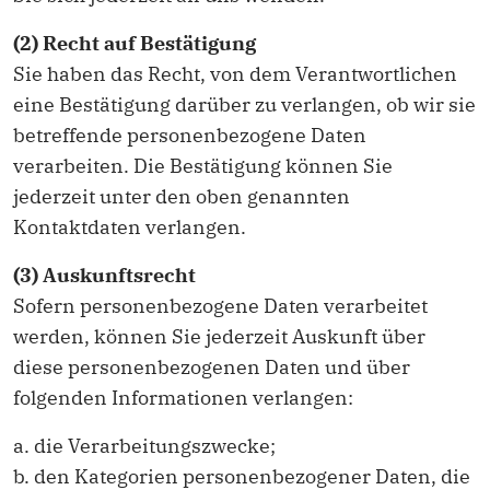
(2) Recht auf Bestätigung
Sie haben das Recht, von dem Verantwortlichen
eine Bestätigung darüber zu verlangen, ob wir sie
betreffende personenbezogene Daten
verarbeiten. Die Bestätigung können Sie
jederzeit unter den oben genannten
Kontaktdaten verlangen.
(3) Auskunftsrecht
Sofern personenbezogene Daten verarbeitet
werden, können Sie jederzeit Auskunft über
diese personenbezogenen Daten und über
folgenden Informationen verlangen:
a. die Verarbeitungszwecke;
b. den Kategorien personenbezogener Daten, die