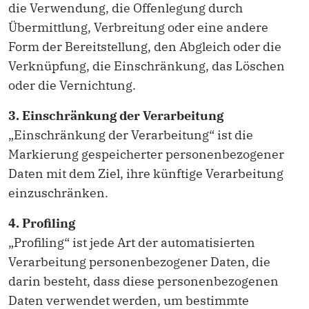
die Verwendung, die Offenlegung durch
Übermittlung, Verbreitung oder eine andere
Form der Bereitstellung, den Abgleich oder die
Verknüpfung, die Einschränkung, das Löschen
oder die Vernichtung.
3. Einschränkung der Verarbeitung
„Einschränkung der Verarbeitung“ ist die
Markierung gespeicherter personenbezogener
Daten mit dem Ziel, ihre künftige Verarbeitung
einzuschränken.
4. Profiling
„Profiling“ ist jede Art der automatisierten
Verarbeitung personenbezogener Daten, die
darin besteht, dass diese personenbezogenen
Daten verwendet werden, um bestimmte