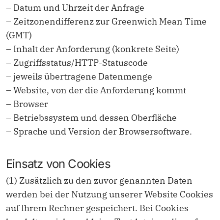
– Datum und Uhrzeit der Anfrage
– Zeitzonendifferenz zur Greenwich Mean Time
(GMT)
– Inhalt der Anforderung (konkrete Seite)
– Zugriffsstatus/HTTP-Statuscode
– jeweils übertragene Datenmenge
– Website, von der die Anforderung kommt
– Browser
– Betriebssystem und dessen Oberfläche
– Sprache und Version der Browsersoftware.
Einsatz von Cookies
(1) Zusätzlich zu den zuvor genannten Daten
werden bei der Nutzung unserer Website Cookies
auf Ihrem Rechner gespeichert. Bei Cookies