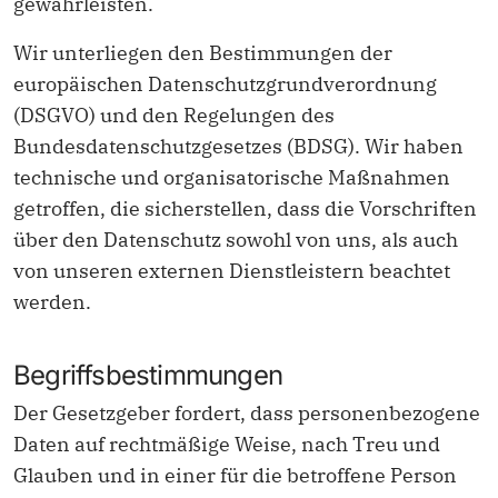
gewährleisten.
Wir unterliegen den Bestimmungen der
europäischen Datenschutzgrundverordnung
(DSGVO) und den Regelungen des
Bundesdatenschutzgesetzes (BDSG). Wir haben
technische und organisatorische Maßnahmen
getroffen, die sicherstellen, dass die Vorschriften
über den Datenschutz sowohl von uns, als auch
von unseren externen Dienstleistern beachtet
werden.
Begriffsbestimmungen
Der Gesetzgeber fordert, dass personenbezogene
Daten auf rechtmäßige Weise, nach Treu und
Glauben und in einer für die betroffene Person