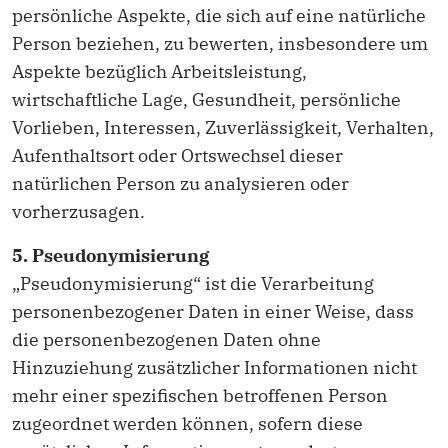
persönliche Aspekte, die sich auf eine natürliche
Person beziehen, zu bewerten, insbesondere um
Aspekte bezüglich Arbeitsleistung,
wirtschaftliche Lage, Gesundheit, persönliche
Vorlieben, Interessen, Zuverlässigkeit, Verhalten,
Aufenthaltsort oder Ortswechsel dieser
natürlichen Person zu analysieren oder
vorherzusagen.
5. Pseudonymisierung
„Pseudonymisierung“ ist die Verarbeitung
personenbezogener Daten in einer Weise, dass
die personenbezogenen Daten ohne
Hinzuziehung zusätzlicher Informationen nicht
mehr einer spezifischen betroffenen Person
zugeordnet werden können, sofern diese