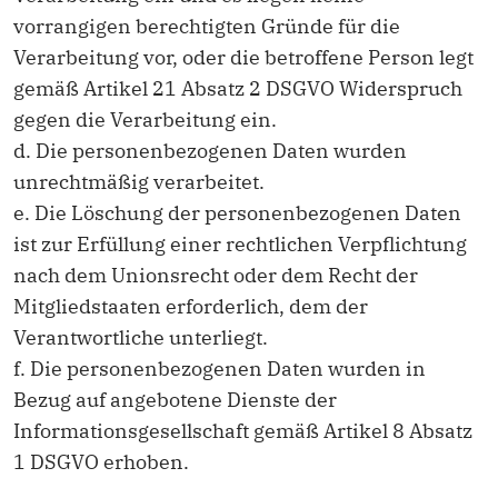
vorrangigen berechtigten Gründe für die
Verarbeitung vor, oder die betroffene Person legt
gemäß Artikel 21 Absatz 2 DSGVO Widerspruch
gegen die Verarbeitung ein.
d. Die personenbezogenen Daten wurden
unrechtmäßig verarbeitet.
e. Die Löschung der personenbezogenen Daten
ist zur Erfüllung einer rechtlichen Verpflichtung
nach dem Unionsrecht oder dem Recht der
Mitgliedstaaten erforderlich, dem der
Verantwortliche unterliegt.
f. Die personenbezogenen Daten wurden in
Bezug auf angebotene Dienste der
Informationsgesellschaft gemäß Artikel 8 Absatz
1 DSGVO erhoben.