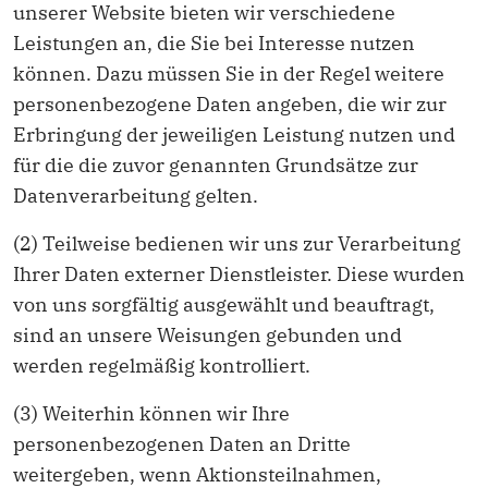
unserer Website bieten wir verschiedene
Leistungen an, die Sie bei Interesse nutzen
können. Dazu müssen Sie in der Regel weitere
personenbezogene Daten angeben, die wir zur
Erbringung der jeweiligen Leistung nutzen und
für die die zuvor genannten Grundsätze zur
Datenverarbeitung gelten.
(2) Teilweise bedienen wir uns zur Verarbeitung
Ihrer Daten externer Dienstleister. Diese wurden
von uns sorgfältig ausgewählt und beauftragt,
sind an unsere Weisungen gebunden und
werden regelmäßig kontrolliert.
(3) Weiterhin können wir Ihre
personenbezogenen Daten an Dritte
weitergeben, wenn Aktionsteilnahmen,