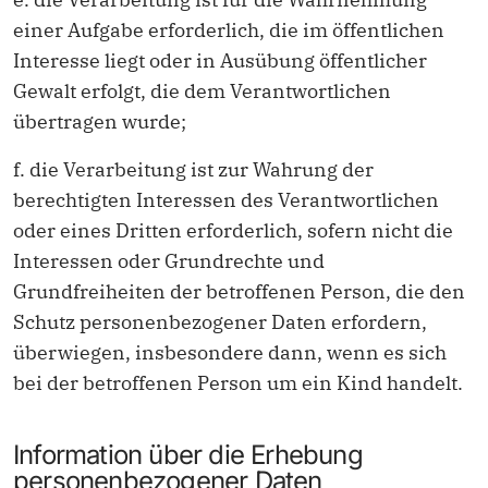
einer Aufgabe erforderlich, die im öffentlichen
Interesse liegt oder in Ausübung öffentlicher
Gewalt erfolgt, die dem Verantwortlichen
übertragen wurde;
f. die Verarbeitung ist zur Wahrung der
berechtigten Interessen des Verantwortlichen
oder eines Dritten erforderlich, sofern nicht die
Interessen oder Grundrechte und
Grundfreiheiten der betroffenen Person, die den
Schutz personenbezogener Daten erfordern,
überwiegen, insbesondere dann, wenn es sich
bei der betroffenen Person um ein Kind handelt.
Information über die Erhebung
personenbezogener Daten