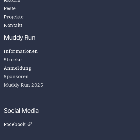
Feste
Projekte
Kontakt
Muddy Run
Informationen
Strecke
Anmeldung
Sponsoren
Muddy Run 2025
Social Media
Facebook