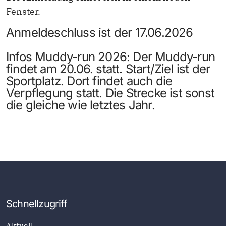
Fenster.
Anmeldeschluss ist der 17.06.2026
Infos Muddy-run 2026
: Der Muddy-run
findet am 20.06. statt.
Start/Ziel ist der
Sportplatz.
Dort findet auch die
Verpflegung statt. Die Strecke ist sonst
die gleiche wie letztes Jahr.
Schnellzugriff
Aktuell