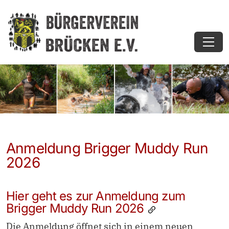
Anmeldung Brigger Muddy Run
2026
Hier geht es zur Anmeldung zum
Brigger Muddy Run 2026
Die Anmeldung öffnet sich in einem neuen